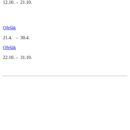
12.10. – 21.10.
Ořešák
21.4. – 30.4.
Ořešák
22.10. – 31.10.