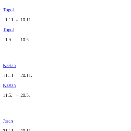
Topol
1.11. – 10.11.
Topol
1.5. – 10.5.
Kaštan
11.11. – 20.11.
Kaštan
11.5. – 20.5.
Jasan
21.11. – 30.11.