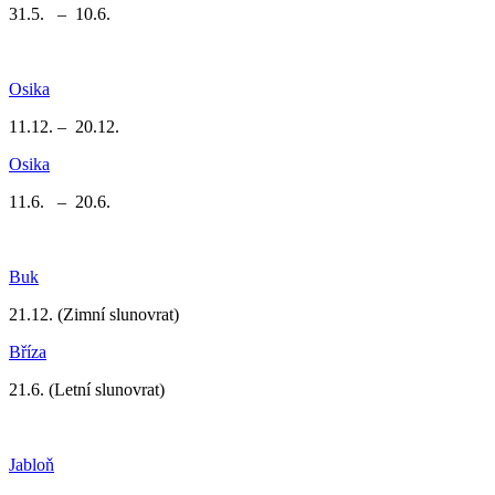
31.5. – 10.6.
Osika
11.12. – 20.12.
Osika
11.6. – 20.6.
Buk
21.12.
(Zimní slunovrat)
Bříza
21.6.
(Letní slunovrat)
Jabloň