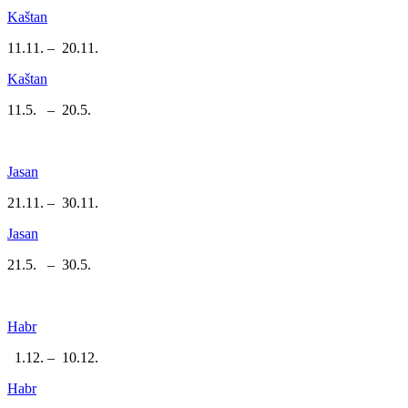
Kaštan
11.11. – 20.11.
Kaštan
11.5. – 20.5.
Jasan
21.11. – 30.11.
Jasan
21.5. – 30.5.
Habr
1.12. – 10.12.
Habr