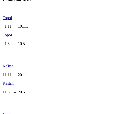
Topol
1.11. – 10.11.
Topol
1.5. – 10.5.
Kaštan
11.11. – 20.11.
Kaštan
11.5. – 20.5.