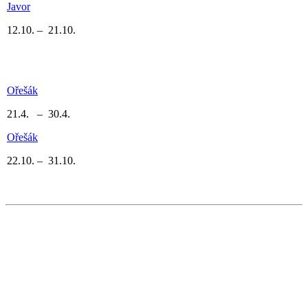
Javor
12.10. – 21.10.
Ořešák
21.4. – 30.4.
Ořešák
22.10. – 31.10.